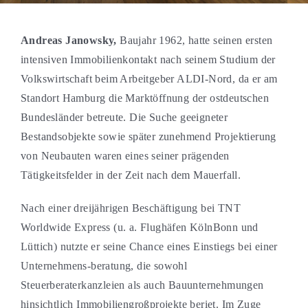
Andreas Janowsky,
Baujahr 1962, hatte seinen ersten
intensiven Immobilienkontakt nach seinem Studium der
Volkswirtschaft beim Arbeitgeber ALDI-Nord, da er am
Standort Hamburg die Marktöffnung der ostdeutschen
Bundesländer betreute. Die Suche geeigneter
Bestandsobjekte sowie später zunehmend Projektierung
von Neubauten waren eines seiner prägenden
Tätigkeitsfelder in der Zeit nach dem Mauerfall.
Nach einer dreijährigen Beschäftigung bei TNT
Worldwide Express (u. a. Flughäfen KölnBonn und
Lüttich) nutzte er seine Chance eines Einstiegs bei einer
Unternehmens-beratung, die sowohl
Steuerberaterkanzleien als auch Bauunternehmungen
hinsichtlich Immobiliengroßprojekte beriet. Im Zuge