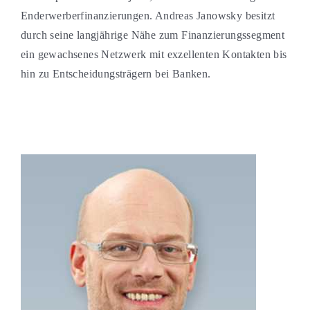
Enderwerberfinanzierungen. Andreas Janowsky besitzt
durch seine langjährige Nähe zum Finanzierungssegment
ein gewachsenes Netzwerk mit exzellenten Kontakten bis
hin zu Entscheidungsträgern bei Banken.