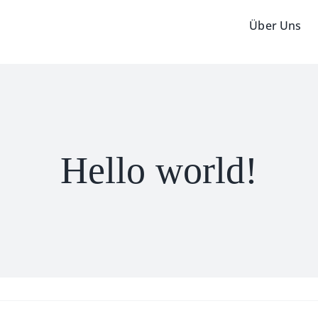
Über Uns
Hello world!