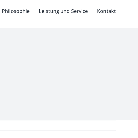
Philosophie
Leistung und Service
Kontakt